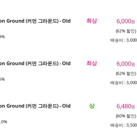
최상
6,000
n Ground (커먼 그라운드) - Old
원
(62% 할인)
9%
배송비 : 3,00
최상
6,000
n Ground (커먼 그라운드) - Old
원
(62% 할인)
5%
배송비 : 3,00
상
6,480
n Ground (커먼 그라운드) - Old
원
(60% 할인)
.0%
배송비 : 3,50