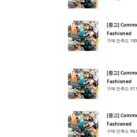
[중고] Commo
Fashioned
구매 만족도 100
[중고] Commo
Fashioned
구매 만족도 97.
[중고] Commo
Fashioned
구매 만족도 98.