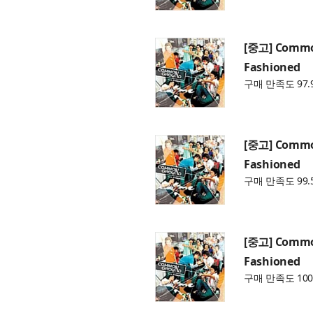
[중고] Commo
Fashioned
구매 만족도 97.
[중고] Commo
Fashioned
구매 만족도 99.
[중고] Commo
Fashioned
구매 만족도 100