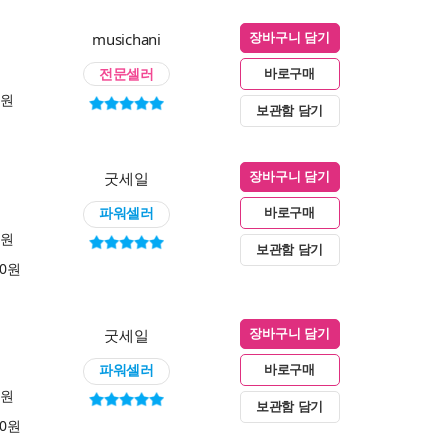
musichani
장바구니 담기
전문셀러
바로구매
0원
보관함 담기
굿세일
장바구니 담기
파워셀러
바로구매
0원
보관함 담기
00원
굿세일
장바구니 담기
파워셀러
바로구매
0원
보관함 담기
00원