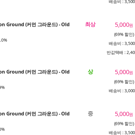
배송비 : 3,50
최상
5,000
n Ground (커먼 그라운드) - Old
원
(69% 할인)
.0%
배송비 : 3,50
반값택배 : 2,4
상
5,000
n Ground (커먼 그라운드) - Old
원
(69% 할인)
9%
배송비 : 3,00
중
5,000
n Ground (커먼 그라운드) - Old
원
(69% 할인)
0%
배송비 : 3,50