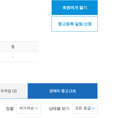
회원에게 팔기
중고등록 알림 신청
중
-
우주점 (2)
판매자 중고 (13)
저가격순
모든 등급
정렬
상태별 보기