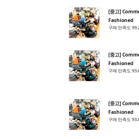
[중고] Commo
Fashioned
구매 만족도 99.
[중고] Commo
Fashioned
구매 만족도 93.
[중고] Commo
Fashioned
구매 만족도 93.