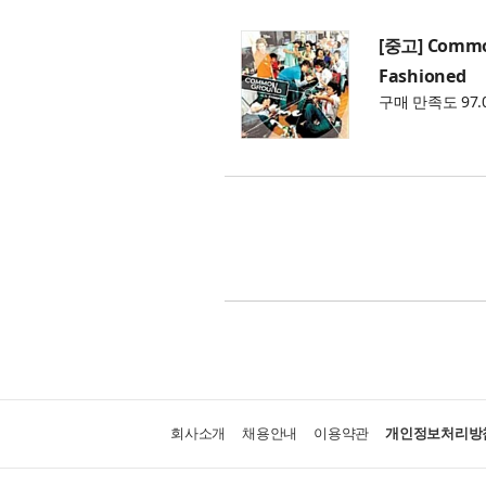
[중고] Commo
Fashioned
구매 만족도 97.
회사소개
채용안내
이용약관
개인정보처리방