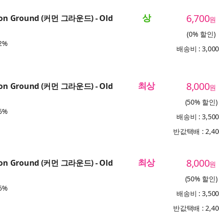
상
6,700
n Ground (커먼 그라운드) - Old
원
(0% 할인)
2%
배송비 : 3,00
최상
8,000
n Ground (커먼 그라운드) - Old
원
(50% 할인)
6%
배송비 : 3,50
반값택배 : 2,4
최상
8,000
n Ground (커먼 그라운드) - Old
원
(50% 할인)
6%
배송비 : 3,50
반값택배 : 2,4