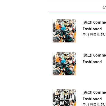
상
[중고] Commo
Fashioned
구매 만족도 97.
[중고] Commo
Fashioned
[중고] Commo
Fashioned
구매 만족도 97.