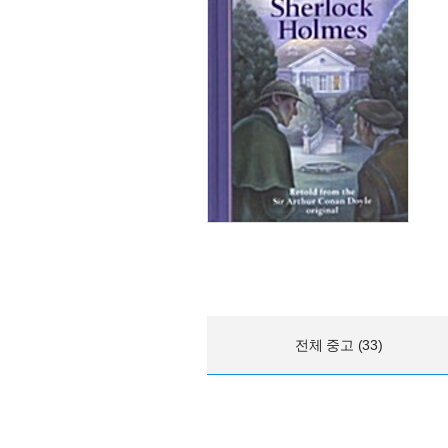
전체 중고 (33)