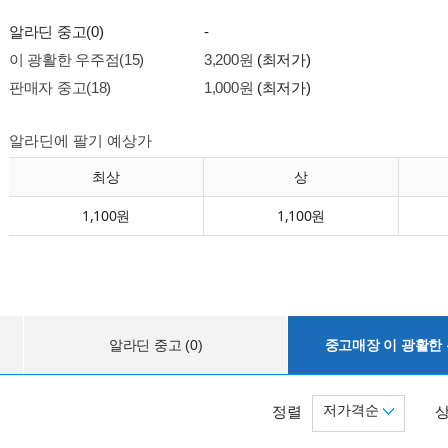
알라딘 중고(0)
-
이 광활한 우주점(15)
3,200원
(최저가)
판매자 중고(18)
1,000원
(최저가)
알라딘에 팔기 예상가
최상
상
1,100원
1,100원
알라딘 중고 (0)
중고매장 이 광활한 우
저가격순
정렬