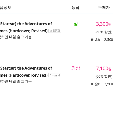
품정보
등급
판매가
상
3,300
 Starts(r) the Adventures of
원
mes (Hardcover, Revised)
(60% 할인)
문하면
내일
출고 가능
배송비 : 2,50
최상
7,100
 Starts(r) the Adventures of
원
mes (Hardcover, Revised)
(60% 할인)
문하면
내일
출고 가능
배송비 : 2,50