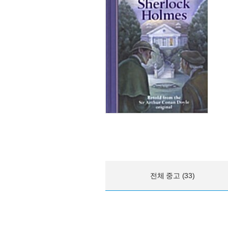
전체 중고 (33)