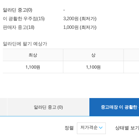
알라딘 중고(0)
-
이 광활한 우주점(15)
3,200원
(최저가)
판매자 중고(18)
1,000원
(최저가)
알라딘에 팔기 예상가
최상
상
1,100원
1,100원
알라딘 중고 (0)
중고매장 이 광활한 우
저가격순
정렬
상태별 보