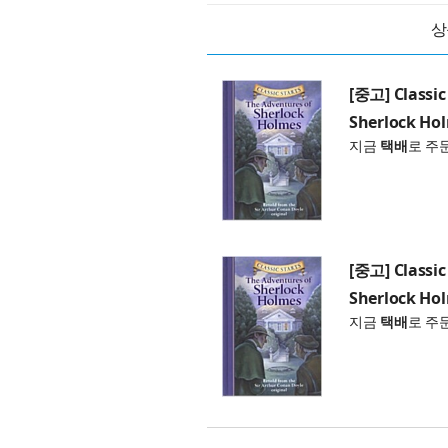
상
[중고] Classic
Sherlock Hol
지금
택배
로 주
[중고] Classic
Sherlock Hol
지금
택배
로 주