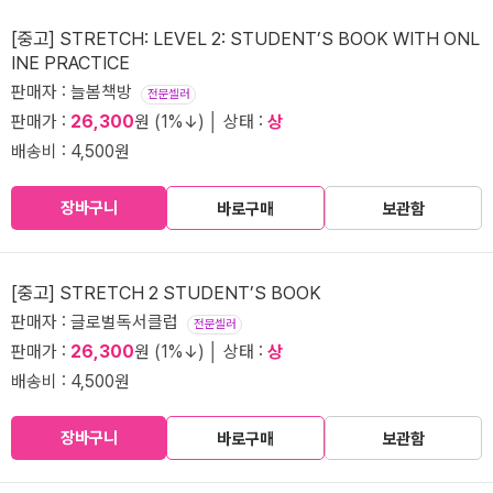
[중고] STRETCH: LEVEL 2: STUDENT’S BOOK WITH ONL
INE PRACTICE
판매자 : 늘봄책방
전문셀러
판매가 :
26,300
원 (1%↓) │ 상태 :
상
배송비 : 4,500원
장바구니
바로구매
보관함
[중고] STRETCH 2 STUDENT’S BOOK
판매자 : 글로벌독서클럽
전문셀러
판매가 :
26,300
원 (1%↓) │ 상태 :
상
배송비 : 4,500원
장바구니
바로구매
보관함