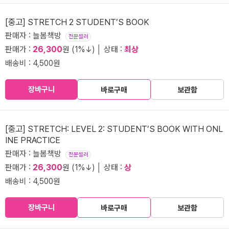
[중고] STRETCH 2 STUDENT’S BOOK
판매자 : 늘봄책방
전문셀러
판매가 :
26,300
원 (1%↓) │ 상태 :
최상
배송비 : 4,500원
장바구니
바로구매
보관함
[중고] STRETCH: LEVEL 2: STUDENT’S BOOK WITH ONL
INE PRACTICE
판매자 : 늘봄책방
전문셀러
판매가 :
26,300
원 (1%↓) │ 상태 :
상
배송비 : 4,500원
장바구니
바로구매
보관함