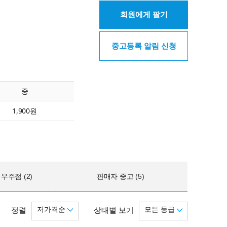
회원에게 팔기
중고등록 알림 신청
중
1,900원
우주점 (2)
판매자 중고 (5)
저가격순
모든 등급
정렬
상태별 보기