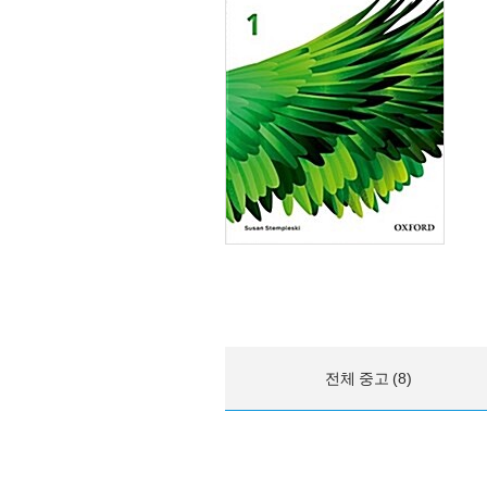
전체 중고 (8)