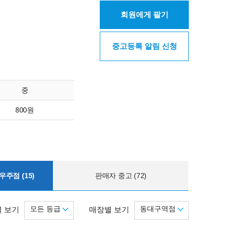
회원에게 팔기
중고등록 알림 신청
중
800원
주점 (15)
판매자 중고 (72)
모든 등급
동대구역점
 보기
매장별 보기