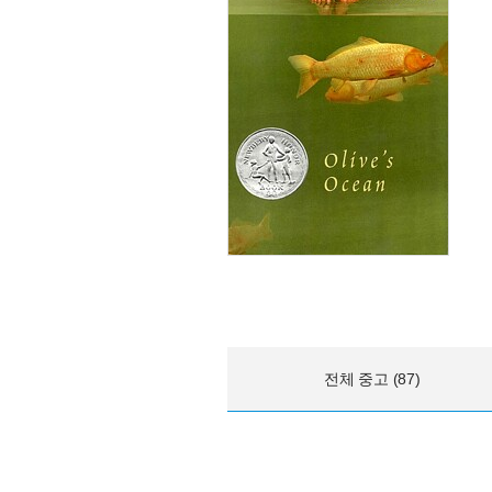
전체 중고 (87)