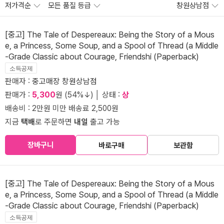
저가격순
모든 품질 등급
창원상남점
[중고] The Tale of Despereaux: Being the Story of a Mous
e, a Princess, Some Soup, and a Spool of Thread (a Middle
-Grade Classic about Courage, Friendshi (Paperback)
소득공제
판매자 :
중고매장 창원상남점
판매가 :
5,300
원 (54%↓) │ 상태 :
상
배송비 : 2만원 미만 배송료 2,500원
지금
택배
로 주문하면
내일
출고 가능
장바구니
바로구매
보관함
[중고] The Tale of Despereaux: Being the Story of a Mous
e, a Princess, Some Soup, and a Spool of Thread (a Middle
-Grade Classic about Courage, Friendshi (Paperback)
소득공제