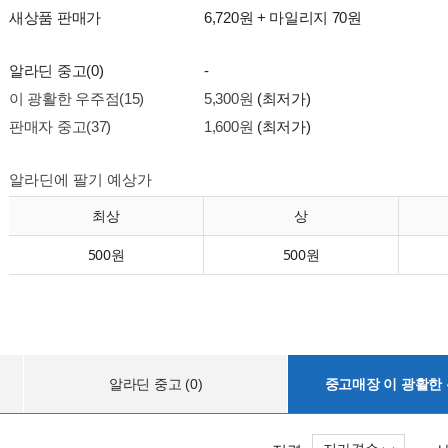
새상품 판매가
6,720원 + 마일리지 70원
알라딘 중고(0)
-
이 광활한 우주점(15)
5,300원
(최저가)
판매자 중고(37)
1,600원
(최저가)
알라딘에 팔기 예상가
최상
상
500원
500원
알라딘 중고 (0)
중고매장 이 광활한 우