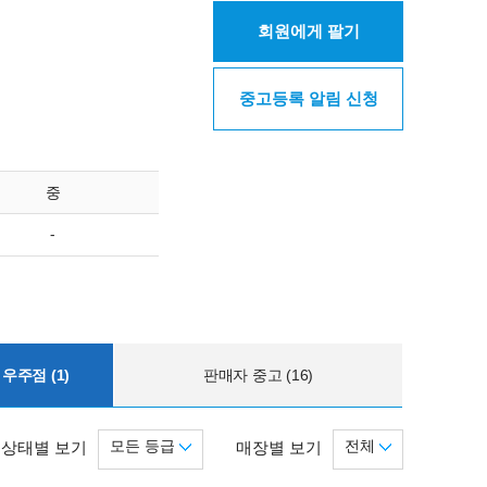
회원에게 팔기
중고등록 알림 신청
중
-
우주점 (1)
판매자 중고 (16)
모든 등급
전체
상태별 보기
매장별 보기