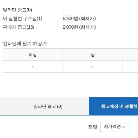
알라딘 중고(0)
-
이 광활한 우주점(1)
8,900원
(최저가)
판매자 중고(16)
2,000원
(최저가)
알라딘에 팔기 예상가
최상
상
-
-
알라딘 중고 (0)
중고매장 이 광활한 
저가격순
정렬