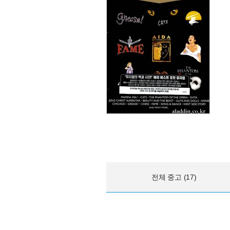
전체 중고 (17)