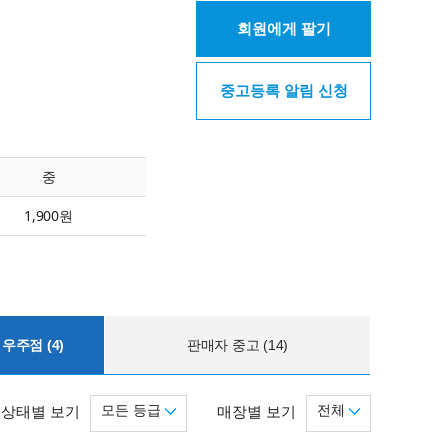
회원에게 팔기
중고등록 알림 신청
중
1,900원
우주점 (4)
판매자 중고 (14)
모든 등급
전체
상태별 보기
매장별 보기