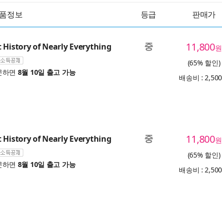
품정보
등급
판매가
중
11,800
 History of Nearly Everything
원
(65% 할인)
문하면
8월 10일 출고 가능
배송비 : 2,50
중
11,800
 History of Nearly Everything
원
(65% 할인)
문하면
8월 10일 출고 가능
배송비 : 2,50