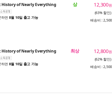
상
12,300
 History of Nearly Everything
원
(63% 할인)
문하면
8월 10일 출고 가능
배송비 : 2,50
최상
12,800
 History of Nearly Everything
원
(62% 할인)
문하면
8월 10일 출고 가능
배송비 : 2,50