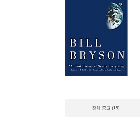
전체 중고 (18)