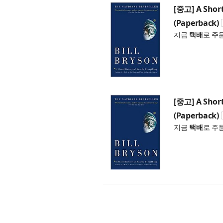
[중고] A Short
(Paperback)
지금
택배
로 주
[중고] A Short
(Paperback)
지금
택배
로 주