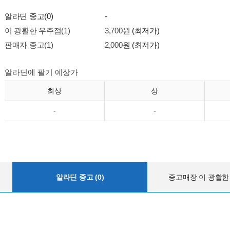
알라딘 중고(0)
-
이 광활한 우주점(1)
3,700원
(최저가)
판매자 중고(1)
2,000원
(최저가)
알라딘에 팔기 예상가
최상
상
-
-
알라딘 중고 (0)
중고매장 이 광활한 