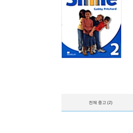
전체 중고 (2)