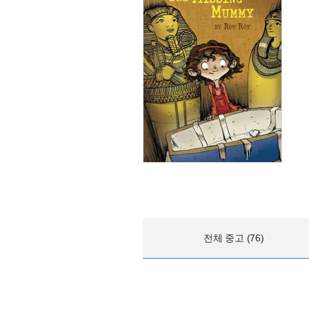
전체 중고 (76)