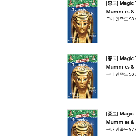
[중고] Magic 
Mummies & P
구매 만족도 98.
[중고] Magic 
Mummies & P
구매 만족도 98.
[중고] Magic 
Mummies & P
구매 만족도 97.