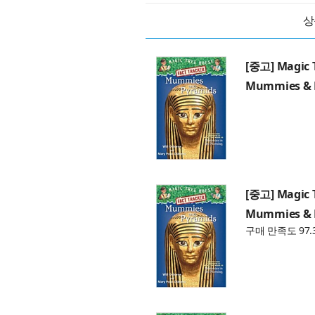
상
[중고] Magic 
Mummies & P
[중고] Magic 
Mummies & P
구매 만족도 97.