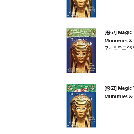
[중고] Magic 
Mummies & P
구매 만족도 96.
[중고] Magic 
Mummies & P