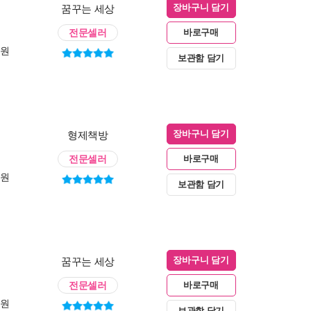
꿈꾸는 세상
장바구니 담기
전문셀러
바로구매
0원
보관함 담기
형제책방
장바구니 담기
전문셀러
바로구매
0원
보관함 담기
꿈꾸는 세상
장바구니 담기
전문셀러
바로구매
0원
보관함 담기