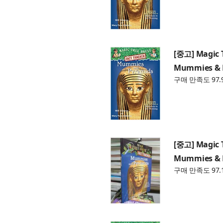
[중고] Magic 
Mummies & P
구매 만족도 97.
[중고] Magic 
Mummies & P
구매 만족도 97.