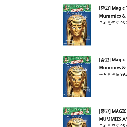
[중고] Magic 
Mummies & P
구매 만족도 98.
[중고] Magic 
Mummies & P
구매 만족도 99.
[중고] MAGIC 
MUMMIES A
구매 만족도 95.