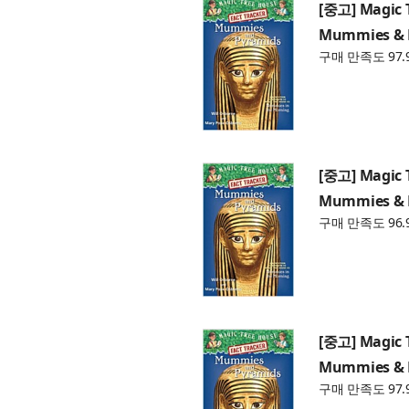
[중고] Magic 
Mummies & P
구매 만족도 97.
[중고] Magic 
Mummies & P
구매 만족도 96.
[중고] Magic 
Mummies & P
구매 만족도 97.