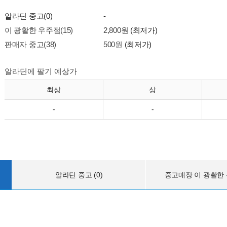
알라딘 중고(0)
-
이 광활한 우주점(15)
2,800원
(최저가)
판매자 중고(38)
500원
(최저가)
알라딘에 팔기 예상가
최상
상
-
-
알라딘 중고 (0)
중고매장 이 광활한 우