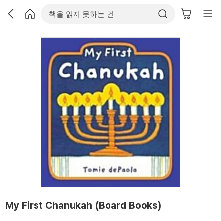
My First Chanukah (Board Books)