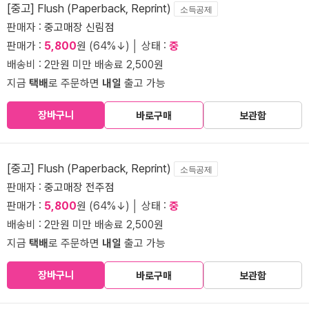
[중고] Flush (Paperback, Reprint)
소득공제
판매자 :
중고매장 신림점
판매가 :
5,800
원 (64%↓) │ 상태 :
중
배송비 : 2만원 미만 배송료 2,500원
지금
택배
로 주문하면
내일
출고 가능
장바구니
바로구매
보관함
[중고] Flush (Paperback, Reprint)
소득공제
판매자 :
중고매장 전주점
판매가 :
5,800
원 (64%↓) │ 상태 :
중
배송비 : 2만원 미만 배송료 2,500원
지금
택배
로 주문하면
내일
출고 가능
장바구니
바로구매
보관함