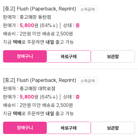
[중고] Flush (Paperback, Reprint)
소득공제
판매자 :
중고매장 동탄점
판매가 :
5,800
원 (64%↓) │ 상태 :
중
배송비 : 2만원 미만 배송료 2,500원
지금
택배
로 주문하면
내일
출고 가능
장바구니
바로구매
보관함
[중고] Flush (Paperback, Reprint)
소득공제
판매자 :
중고매장 대학로점
판매가 :
5,800
원 (64%↓) │ 상태 :
중
배송비 : 2만원 미만 배송료 2,500원
지금
택배
로 주문하면
내일
출고 가능
장바구니
바로구매
보관함