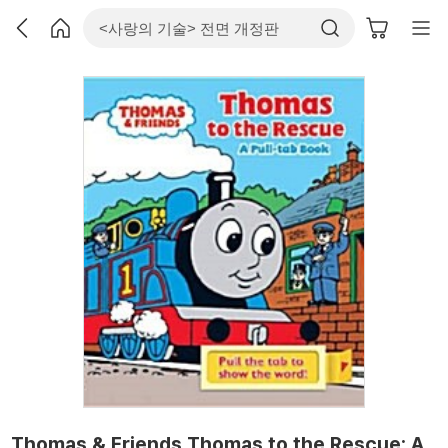
Thomas & Friends Thomas to the Rescue: A