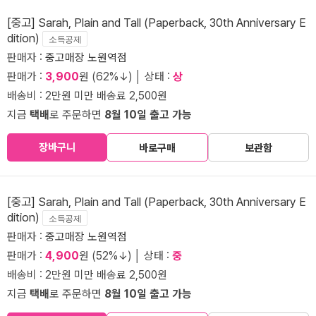
[중고] Sarah, Plain and Tall (Paperback, 30th Anniversary E
dition)
소득공제
판매자 :
중고매장 노원역점
판매가 :
3,900
원 (62%↓) │ 상태 :
상
배송비 : 2만원 미만 배송료 2,500원
지금
택배
로 주문하면
8월 10일 출고 가능
장바구니
바로구매
보관함
[중고] Sarah, Plain and Tall (Paperback, 30th Anniversary E
dition)
소득공제
판매자 :
중고매장 노원역점
판매가 :
4,900
원 (52%↓) │ 상태 :
중
배송비 : 2만원 미만 배송료 2,500원
지금
택배
로 주문하면
8월 10일 출고 가능