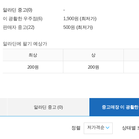
알라딘 중고(0)
-
이 광활한 우주점(6)
1,900원
(최저가)
판매자 중고(22)
500원
(최저가)
알라딘에 팔기 예상가
최상
상
200원
200원
알라딘 중고 (0)
중고매장 이 광활한 
저가격순
정렬
상태별 