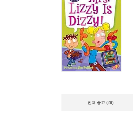
전체 중고 (28)