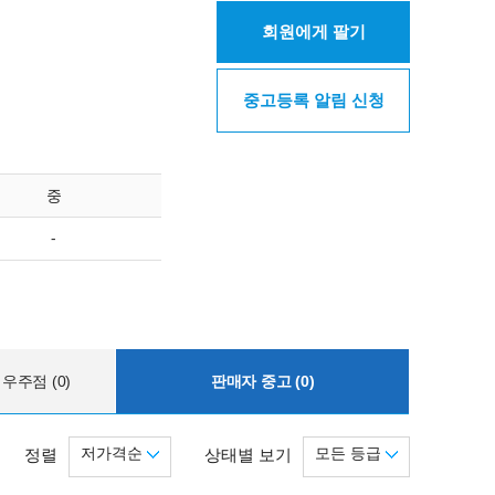
회원에게 팔기
중고등록 알림 신청
중
-
우주점 (0)
판매자 중고 (0)
저가격순
모든 등급
정렬
상태별 보기