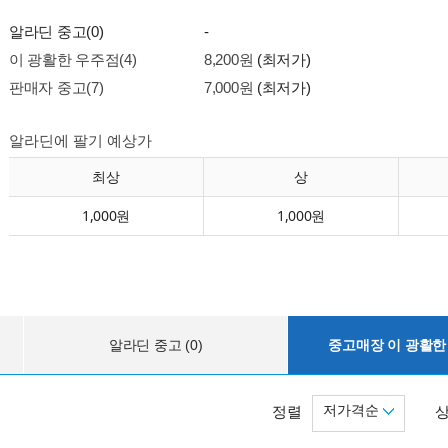
알라딘 중고(0)
-
이 광활한 우주점(4)
8,200원
(최저가)
판매자 중고(7)
7,000원
(최저가)
알라딘에 팔기 예상가
최상
상
1,000원
1,000원
알라딘 중고 (0)
중고매장 이 광활한 
저가격순
정렬