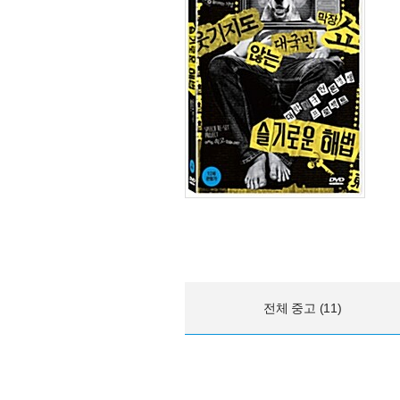
전체 중고 (11)