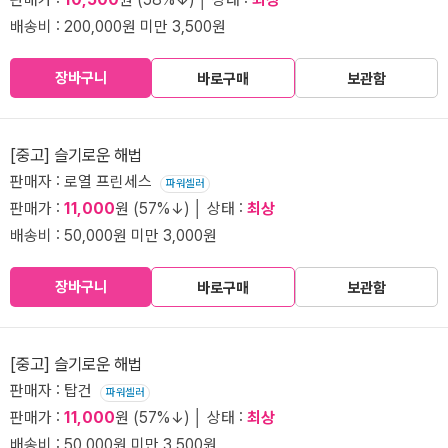
배송비 : 200,000원 미만 3,500원
장바구니
바로구매
보관함
[중고] 슬기로운 해법
판매자 : 로열 프린세스
파워셀러
판매가 :
11,000
원 (57%↓) │ 상태 :
최상
배송비 : 50,000원 미만 3,000원
장바구니
바로구매
보관함
[중고] 슬기로운 해법
판매자 : 탑건
파워셀러
판매가 :
11,000
원 (57%↓) │ 상태 :
최상
배송비 : 50,000원 미만 3,500원