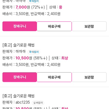
판매자 : 하하하
파워셀러
판매가 :
7,000
원 (72%↓) │ 상태 :
중
배송비 : 3,500원, 반값택배 : 2,400원
장바구니
바로구매
보관함
[중고] 슬기로운 해법
판매자 : 하하하
파워셀러
판매가 :
10,500
원 (58%↓) │ 상태 :
최상
배송비 : 3,500원, 반값택배 : 2,400원
장바구니
바로구매
보관함
[중고] 슬기로운 해법
판매자 : abc1235
실버셀러
판매가 :
10,500
원 (58%↓) │ 상태 :
최상