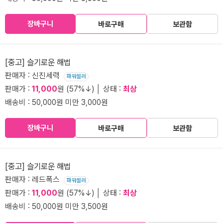
장바구니
바로구매
보관함
[중고] 슬기로운 해법
판매자 : 신진세력
파워셀러
판매가 :
11,000
원 (57%↓) │ 상태 :
최상
배송비 : 50,000원 미만 3,000원
장바구니
바로구매
보관함
[중고] 슬기로운 해법
판매자 : 레드폭스
파워셀러
판매가 :
11,000
원 (57%↓) │ 상태 :
최상
배송비 : 50,000원 미만 3,500원