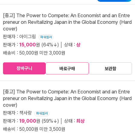
[중고] The Power to Compete: An Economist and an Entre
preneur on Revitalizing Japan in the Global Economy (Hard
cover)
판매자 : 아이그림
파워셀러
판매가 :
15,000
원 (64%↓) │ 상태 :
상
배송비 : 50,000원 미만 3,000원
장바구니
바로구매
보관함
[중고] The Power to Compete: An Economist and an Entre
preneur on Revitalizing Japan in the Global Economy (Hard
cover)
판매자 : 책사랑
파워셀러
판매가 :
19,000
원 (59%↓) │ 상태 :
최상
배송비 : 50,000원 미만 3,500원