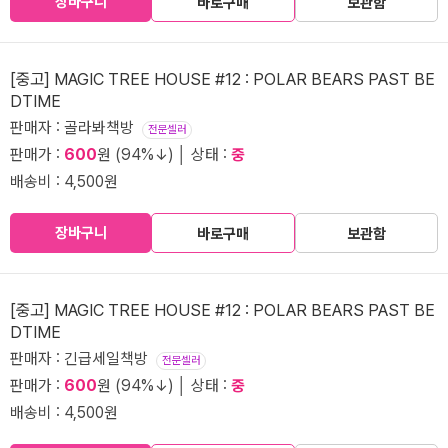
장바구니
바로구매
보관함
[중고] MAGIC TREE HOUSE #12 : POLAR BEARS PAST BE
DTIME
판매자 : 골라봐책방
전문셀러
판매가 :
600
원 (94%↓) │ 상태 :
중
배송비 : 4,500원
장바구니
바로구매
보관함
[중고] MAGIC TREE HOUSE #12 : POLAR BEARS PAST BE
DTIME
판매자 : 긴급세일책방
전문셀러
판매가 :
600
원 (94%↓) │ 상태 :
중
배송비 : 4,500원