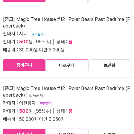
[중고] Magic Tree House #12 : Polar Bears Past Bedtime (P
aperback)
판매자 : 지니
파워셀러
판매가 :
500
원 (95%↓) │ 상태 :
상
배송비 : 30,000원 미만 3,000원
장바구니
바로구매
보관함
[중고] Magic Tree House #12 : Polar Bears Past Bedtime (P
aperback)
소득공제
판매자 : 어린왕자
전문셀러
판매가 :
500
원 (95%↓) │ 상태 :
중
배송비 : 50,000원 미만 3,050원