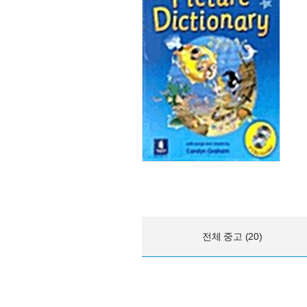
전체 중고 (20)