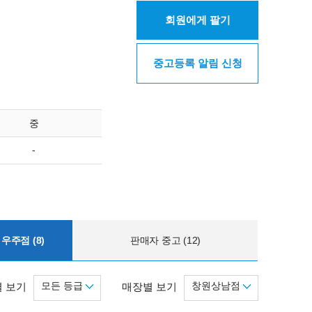
회원에게 팔기
중고등록 알림 신청
중
-
우주점 (8)
판매자 중고 (12)
모든 등급
창원상남점
 보기
매장별 보기