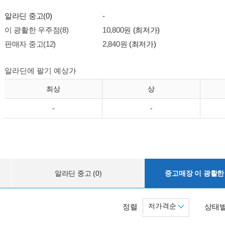
알라딘 중고(0)
-
이 광활한 우주점(8)
10,800원
(최저가)
판매자 중고(12)
2,840원
(최저가)
알라딘에 팔기 예상가
최상
상
-
-
알라딘 중고 (0)
중고매장 이 광활한 
저가격순
정렬
상태별