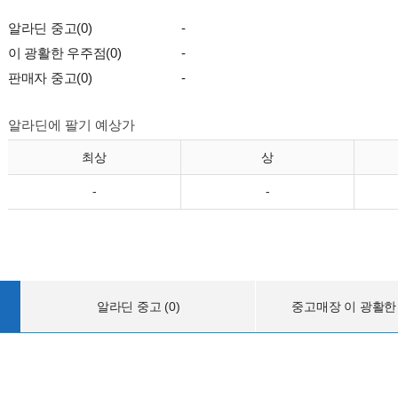
알라딘 중고(0)
-
이 광활한 우주점(0)
-
판매자 중고(0)
-
알라딘에 팔기 예상가
최상
상
-
-
알라딘 중고 (0)
중고매장 이 광활한 