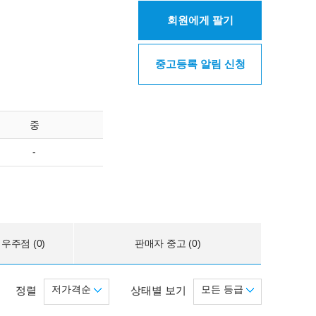
회원에게 팔기
중고등록 알림 신청
중
-
우주점 (0)
판매자 중고 (0)
저가격순
모든 등급
정렬
상태별 보기