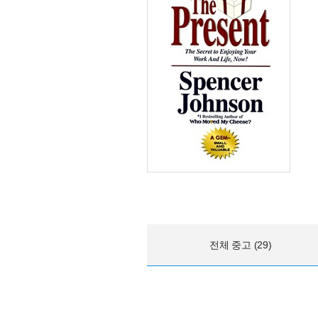
전체 중고 (29)