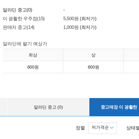
알라딘 중고(0)
-
이 광활한 우주점(15)
5,500원
(최저가)
판매자 중고(14)
1,000원
(최저가)
알라딘에 팔기 예상가
최상
상
600원
600원
알라딘 중고 (0)
중고매장 이 광활한 우
저가격순
정렬
상태별