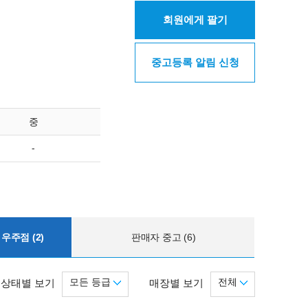
회원에게 팔기
중고등록 알림 신청
중
-
우주점 (2)
판매자 중고 (6)
모든 등급
전체
상태별 보기
매장별 보기