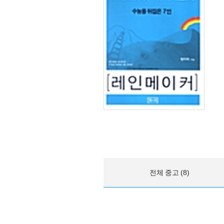
전체 중고 (8)