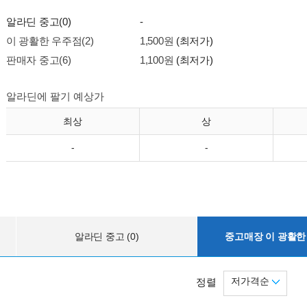
알라딘 중고(0)
-
이 광활한 우주점(2)
1,500원
(최저가)
판매자 중고(6)
1,100원
(최저가)
알라딘에 팔기 예상가
최상
상
-
-
알라딘 중고 (0)
중고매장 이 광활한 
저가격순
정렬