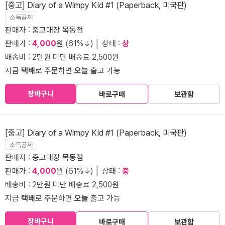
[중고] Diary of a Wimpy Kid #1 (Paperback, 미국판)
소득공제
판매자 :
중고매장 목동점
판매가 :
4,000
원 (61%↓) │ 상태 :
상
배송비 : 2만원 미만 배송료 2,500원
지금
택배
로 주문하면
오늘
출고 가능
장바구니
바로구매
보관함
[중고] Diary of a Wimpy Kid #1 (Paperback, 미국판)
소득공제
판매자 :
중고매장 목동점
판매가 :
4,000
원 (61%↓) │ 상태 :
중
배송비 : 2만원 미만 배송료 2,500원
지금
택배
로 주문하면
오늘
출고 가능
장바구니
바로구매
보관함