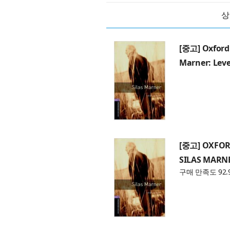
상
[중고] Oxford
Marner: Leve
[중고] OXFOR
SILAS MARN
구매 만족도 92.