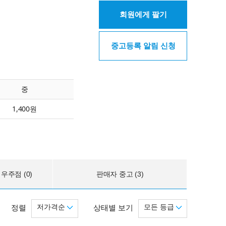
회원에게 팔기
중고등록 알림 신청
중
1,400원
우주점 (0)
판매자 중고 (3)
저가격순
모든 등급
정렬
상태별 보기