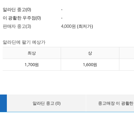
알라딘 중고(0)
-
이 광활한 우주점(0)
-
판매자 중고(3)
4,000원
(최저가)
알라딘에 팔기 예상가
최상
상
1,700원
1,600원
알라딘 중고 (0)
중고매장 이 광활한 