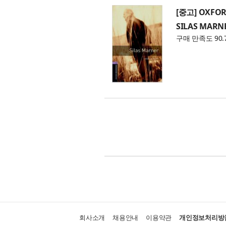
[중고] OXFOR
SILAS MARN
구매 만족도 90.
회사소개
채용안내
이용약관
개인정보처리방