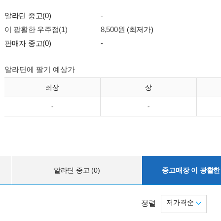
알라딘 중고(0)
-
이 광활한 우주점(1)
8,500원
(최저가)
판매자 중고(0)
-
알라딘에 팔기 예상가
최상
상
-
-
알라딘 중고 (0)
중고매장 이 광활한 
저가격순
정렬