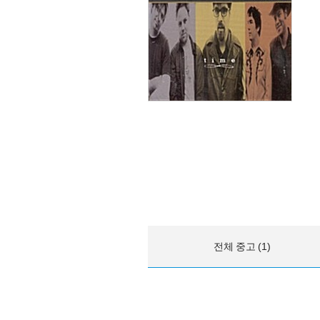
전체 중고 (1)