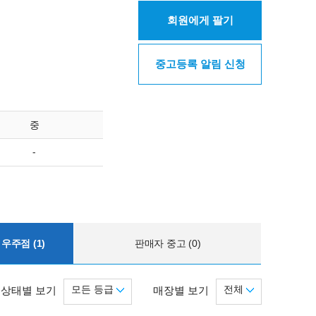
회원에게 팔기
중고등록 알림 신청
중
-
우주점 (1)
판매자 중고 (0)
모든 등급
전체
상태별 보기
매장별 보기