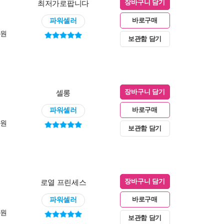
최저가로팝니다
장바구니 담기
파워셀러
바로구매
0원
보관함 담기
셀롱
장바구니 담기
파워셀러
바로구매
0원
보관함 담기
로열 프린세스
장바구니 담기
파워셀러
바로구매
0원
보관함 담기