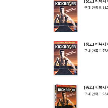
[중고] 킥복서
구매 만족도 98.
[중고] 킥복서
구매 만족도 97.
[중고] 킥복서
구매 만족도 98.