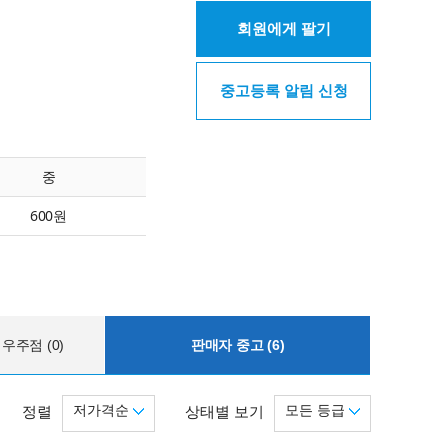
회원에게 팔기
중고등록 알림 신청
중
600원
우주점 (0)
판매자 중고 (6)
저가격순
모든 등급
정렬
상태별 보기