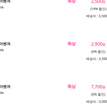
최상
2,500
 어벤져
원
5%
(14% 할인)
배송비 : 3,50
최상
2,900
 어벤져
원
9%
(0% 할인)
배송비 : 3,50
최상
7,700
 어벤져
원
8%
(0% 할인)
배송비 : 3,00