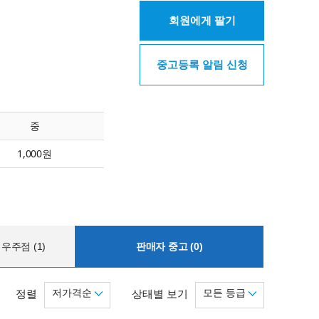
회원에게 팔기
중고등록 알림 신청
중
1,000원
우주점 (1)
판매자 중고 (0)
저가격순
모든 등급
정렬
상태별 보기