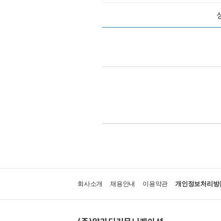
회사소개
채용안내
이용약관
개인정보처리방