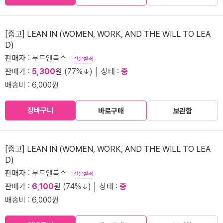
[중고] LEAN IN (WOMEN, WORK, AND THE WILL TO LEA
D)
판매자 : 무드앤북스
전문셀러
판매가 :
5,300
원 (77%↓) │ 상태 :
중
배송비 : 6,000원
장바구니
바로구매
보관함
[중고] LEAN IN (WOMEN, WORK, AND THE WILL TO LEA
D)
판매자 : 무드앤북스
전문셀러
판매가 :
6,100
원 (74%↓) │ 상태 :
중
배송비 : 6,000원