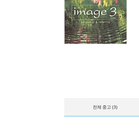
전체 중고 (3)