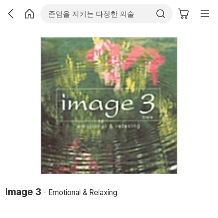
Image 3
- Emotional & Relaxing