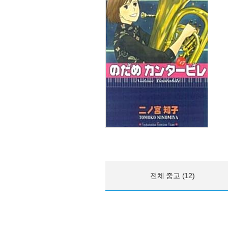
전체 중고 (12)