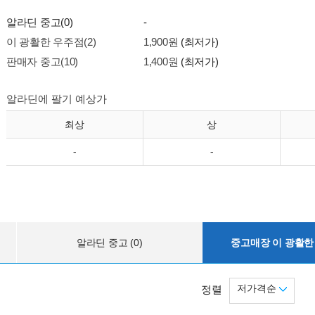
알라딘 중고(0)
-
이 광활한 우주점(2)
1,900원
(최저가)
판매자 중고(10)
1,400원
(최저가)
알라딘에 팔기 예상가
최상
상
-
-
알라딘 중고 (0)
중고매장 이 광활한 
저가격순
정렬