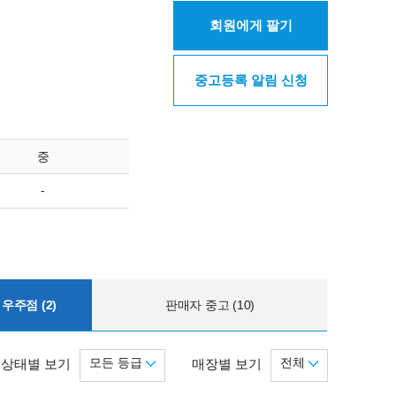
회원에게 팔기
중고등록 알림 신청
중
-
우주점 (2)
판매자 중고 (10)
모든 등급
전체
상태별 보기
매장별 보기