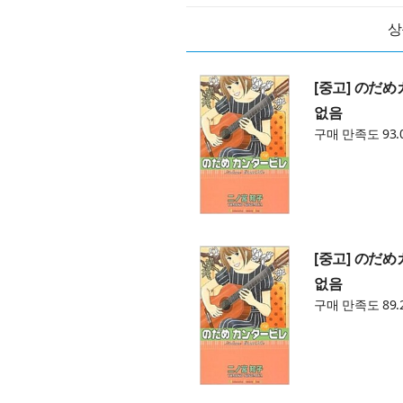
상
[중고] のだめ
없음
구매 만족도 93.
[중고] のだめ
없음
구매 만족도 89.