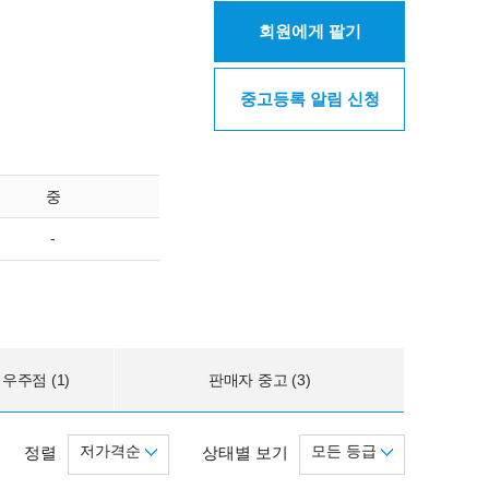
회원에게 팔기
중고등록 알림 신청
중
-
우주점 (1)
판매자 중고 (3)
저가격순
모든 등급
정렬
상태별 보기