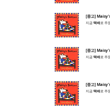
[중고] Maisy'
지금
택배
로 주
[중고] Maisy'
지금
택배
로 주
[중고] Maisy'
지금
택배
로 주