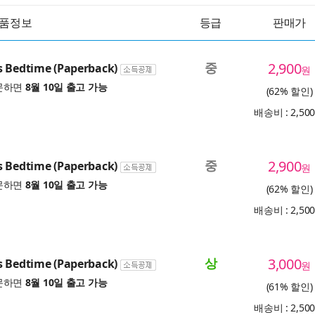
품정보
등급
판매가
중
2,900
s Bedtime (Paperback)
원
문하면
8월 10일 출고 가능
(62% 할인)
배송비 : 2,50
중
2,900
s Bedtime (Paperback)
원
문하면
8월 10일 출고 가능
(62% 할인)
배송비 : 2,50
상
3,000
s Bedtime (Paperback)
원
문하면
8월 10일 출고 가능
(61% 할인)
배송비 : 2,50