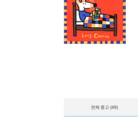
전체 중고 (49)