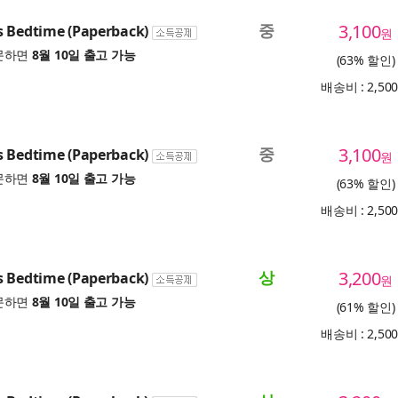
중
3,100
s Bedtime (Paperback)
원
문하면
8월 10일 출고 가능
(63% 할인)
배송비 : 2,50
중
3,100
s Bedtime (Paperback)
원
문하면
8월 10일 출고 가능
(63% 할인)
배송비 : 2,50
상
3,200
s Bedtime (Paperback)
원
문하면
8월 10일 출고 가능
(61% 할인)
배송비 : 2,50