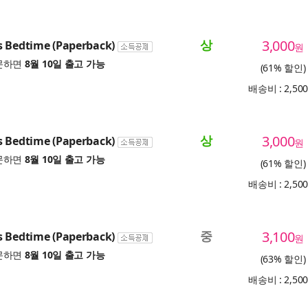
상
3,000
s Bedtime (Paperback)
원
문하면
8월 10일 출고 가능
(61% 할인)
배송비 : 2,50
상
3,000
s Bedtime (Paperback)
원
문하면
8월 10일 출고 가능
(61% 할인)
배송비 : 2,50
중
3,100
s Bedtime (Paperback)
원
문하면
8월 10일 출고 가능
(63% 할인)
배송비 : 2,50