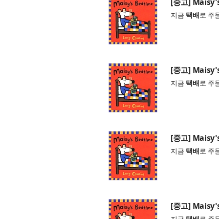
[중고] Maisy'
지금
택배
로 주
[중고] Maisy'
지금
택배
로 주
[중고] Maisy'
지금
택배
로 주
[중고] Maisy'
지금
택배
로 주