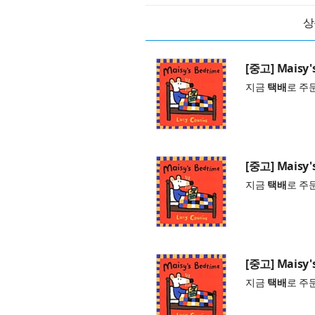
상
[중고] Maisy'
지금
택배
로 주
[중고] Maisy'
지금
택배
로 주
[중고] Maisy'
지금
택배
로 주