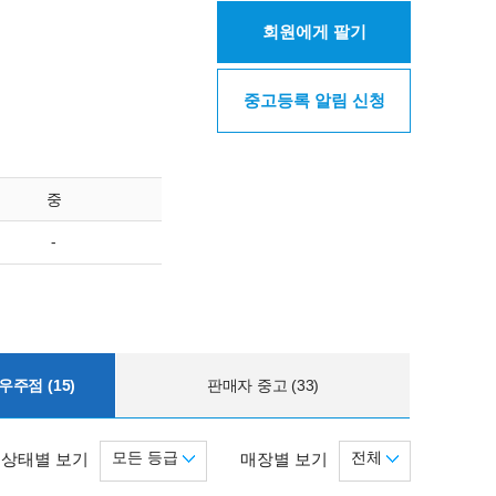
회원에게 팔기
중고등록 알림 신청
중
-
주점 (15)
판매자 중고 (33)
모든 등급
전체
상태별 보기
매장별 보기