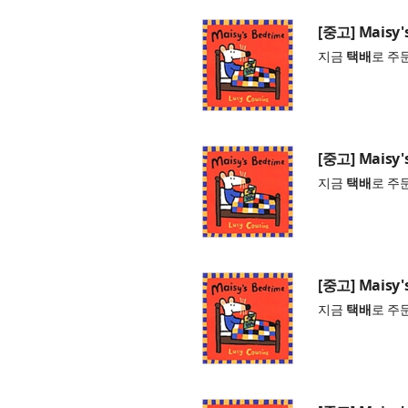
[중고] Maisy'
지금
택배
로 주
[중고] Maisy'
지금
택배
로 주
[중고] Maisy'
지금
택배
로 주