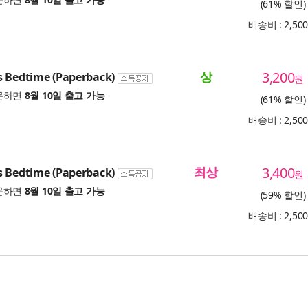
(61% 할인)
배송비 : 2,50
상
3,200
s Bedtime (Paperback)
원
문하면
8월 10일 출고 가능
(61% 할인)
배송비 : 2,50
최상
3,400
s Bedtime (Paperback)
원
문하면
8월 10일 출고 가능
(59% 할인)
배송비 : 2,50