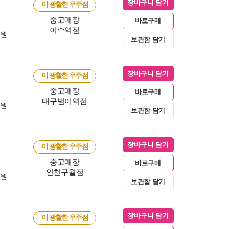
장바구니 담기
이 광활한 우주점
중고매장
바로구매
이수역점
0원
보관함 담기
장바구니 담기
이 광활한 우주점
중고매장
바로구매
대구범어역점
0원
보관함 담기
장바구니 담기
이 광활한 우주점
중고매장
바로구매
인천구월점
0원
보관함 담기
장바구니 담기
이 광활한 우주점