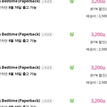
상
3,200
s Bedtime (Paperback)
원
문하면
8월 10일 출고 가능
(61% 할인)
배송비 : 2,50
상
3,200
s Bedtime (Paperback)
원
문하면
8월 10일 출고 가능
(61% 할인)
배송비 : 2,50
상
3,200
s Bedtime (Paperback)
원
문하면
8월 10일 출고 가능
(61% 할인)
배송비 : 2,50
상
3,200
s Bedtime (Paperback)
원
문하면
8월 10일 출고 가능