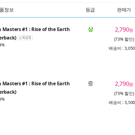
품정보
등급
판매가
상
2,790
Masters #1 : Rise of the Earth
원
erback)
(73% 할인)
4%
배송비 : 3,05
중
2,790
Masters #1 : Rise of the Earth
원
erback)
(73% 할인)
3%
배송비 : 3,50