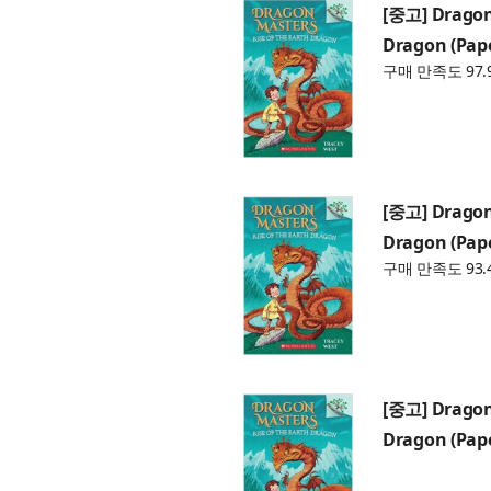
[중고] Dragon 
Dragon (Pap
구매 만족도 97.
[중고] Dragon 
Dragon (Pap
구매 만족도 93.
[중고] Dragon 
Dragon (Pap