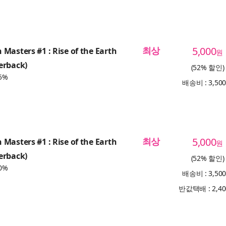
최상
5,000
Masters #1 : Rise of the Earth
원
erback)
(52% 할인)
5%
배송비 : 3,50
최상
5,000
Masters #1 : Rise of the Earth
원
erback)
(52% 할인)
0%
배송비 : 3,50
반값택배 : 2,4