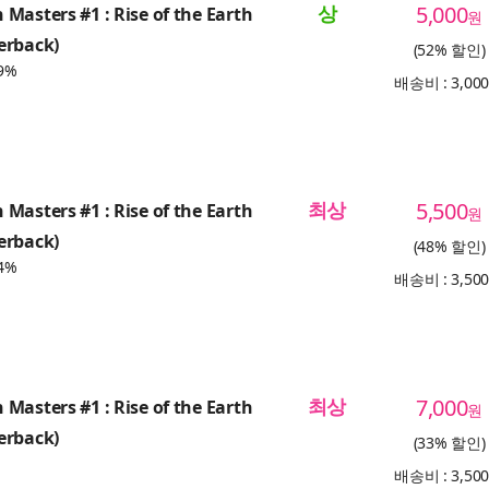
상
5,000
Masters #1 : Rise of the Earth
원
erback)
(52% 할인)
9%
배송비 : 3,00
최상
5,500
Masters #1 : Rise of the Earth
원
erback)
(48% 할인)
4%
배송비 : 3,50
최상
7,000
Masters #1 : Rise of the Earth
원
erback)
(33% 할인)
배송비 : 3,50