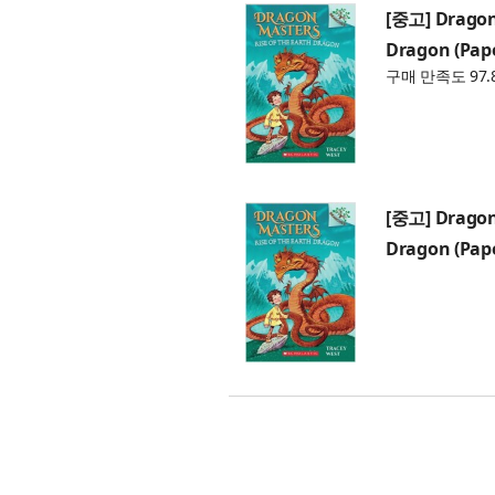
[중고] Dragon 
Dragon (Pap
구매 만족도 97.
[중고] Dragon 
Dragon (Pap