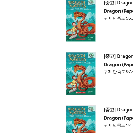
[중고] Dragon 
Dragon (Pap
구매 만족도 95.
[중고] Dragon 
Dragon (Pap
구매 만족도 97.
[중고] Dragon 
Dragon (Pap
구매 만족도 97.