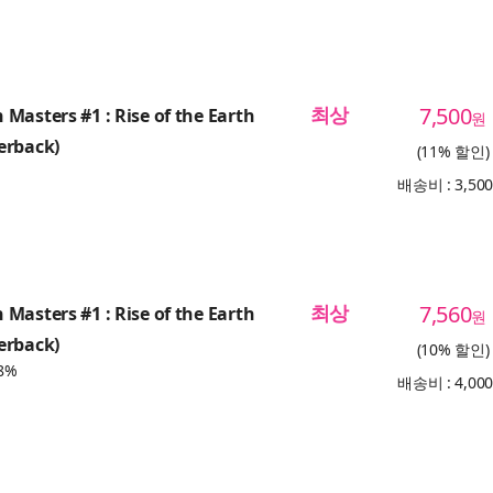
최상
7,500
Masters #1 : Rise of the Earth
원
erback)
(11% 할인)
배송비 : 3,50
최상
7,560
Masters #1 : Rise of the Earth
원
erback)
(10% 할인)
8%
배송비 : 4,00