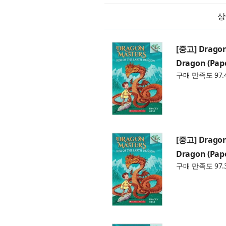
상
[중고] Dragon 
Dragon (Pap
구매 만족도 97.
[중고] Dragon 
Dragon (Pap
구매 만족도 97.