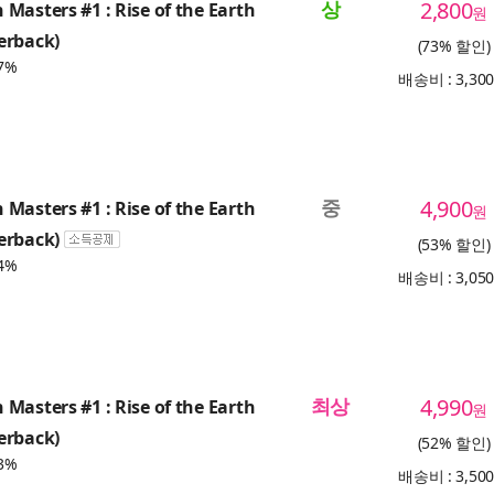
상
2,800
Masters #1 : Rise of the Earth
원
erback)
(73% 할인)
7%
배송비 : 3,30
중
4,900
Masters #1 : Rise of the Earth
원
erback)
(53% 할인)
4%
배송비 : 3,05
최상
4,990
Masters #1 : Rise of the Earth
원
erback)
(52% 할인)
3%
배송비 : 3,50