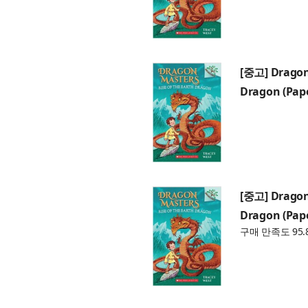
[중고] Dragon 
Dragon (Pap
[중고] Dragon 
Dragon (Pap
구매 만족도 95.