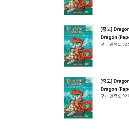
[중고] Dragon 
Dragon (Pap
구매 만족도 92.
[중고] Dragon 
Dragon (Pap
구매 만족도 92.