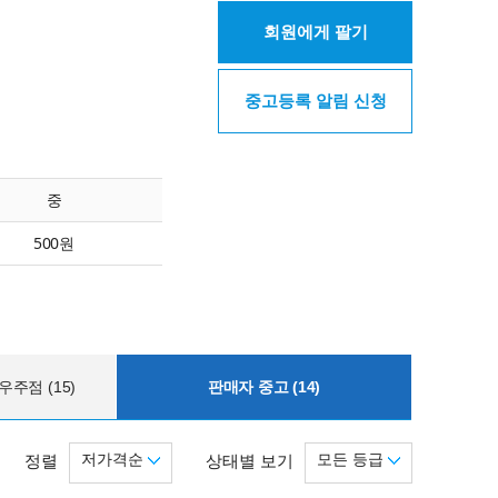
회원에게 팔기
중고등록 알림 신청
중
500원
주점 (15)
판매자 중고 (14)
저가격순
모든 등급
정렬
상태별 보기