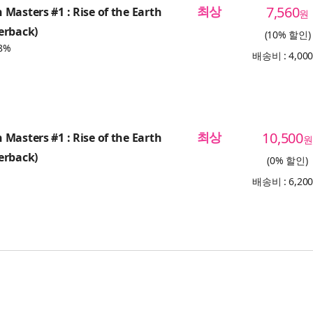
최상
7,560
Masters #1 : Rise of the Earth
원
erback)
(10% 할인)
8%
배송비 : 4,00
최상
10,500
Masters #1 : Rise of the Earth
원
erback)
(0% 할인)
배송비 : 6,20