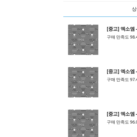
상
[중고] 엑소엠 -
구매 만족도 98.
[중고] 엑소엠 -
구매 만족도 97.
[중고] 엑소엠 -
구매 만족도 96.