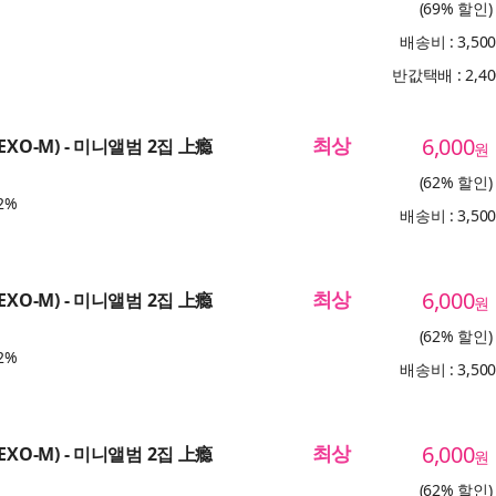
(69% 할인)
배송비 : 3,50
반값택배 : 2,4
최상
6,000
EXO-M) - 미니앨범 2집 上瘾
원
(62% 할인)
2%
배송비 : 3,50
최상
6,000
EXO-M) - 미니앨범 2집 上瘾
원
(62% 할인)
2%
배송비 : 3,50
최상
6,000
EXO-M) - 미니앨범 2집 上瘾
원
(62% 할인)