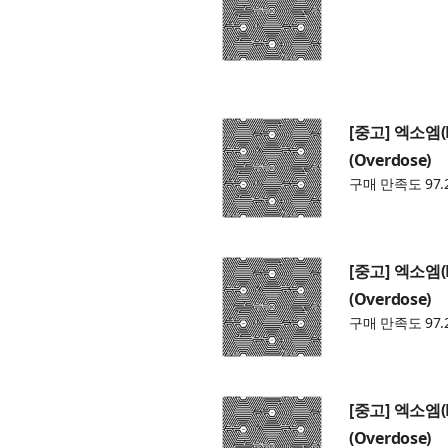
[중고] 엑소엠(
(Overdose)
구매 만족도 97.
[중고] 엑소엠(
(Overdose)
구매 만족도 97.
[중고] 엑소엠(
(Overdose)