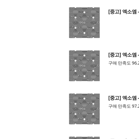
[중고] 엑소엠 -
[중고] 엑소엠 -
구매 만족도 96.
[중고] 엑소엠 -
구매 만족도 97.