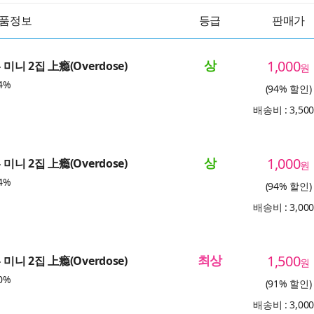
품정보
등급
판매가
상
1,000
 미니 2집 上瘾(Overdose)
원
4%
(94% 할인)
배송비 : 3,50
상
1,000
 미니 2집 上瘾(Overdose)
원
4%
(94% 할인)
배송비 : 3,00
최상
1,500
 미니 2집 上瘾(Overdose)
원
0%
(91% 할인)
배송비 : 3,00