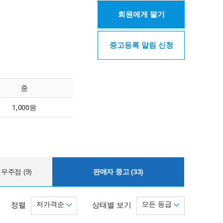
회원에게 팔기
중고등록 알림 신청
중
1,000원
우주점 (9)
판매자 중고 (33)
저가격순
모든 등급
정렬
상태별 보기