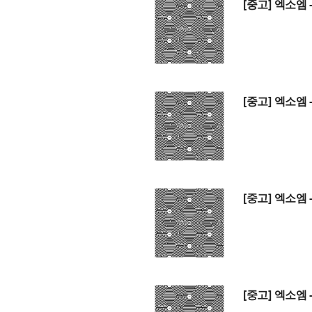
[중고] 엑소엠 -
[중고] 엑소엠 -
[중고] 엑소엠 -
[중고] 엑소엠 -