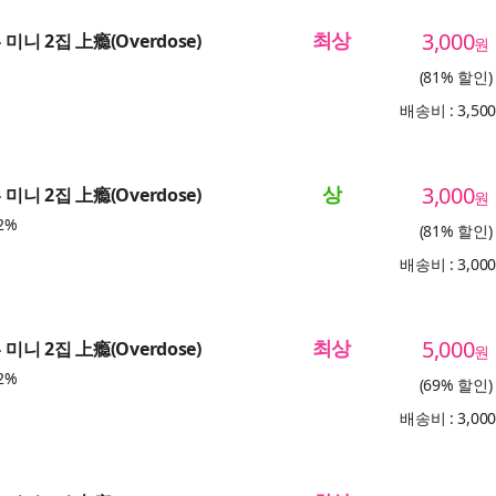
최상
3,000
 미니 2집 上瘾(Overdose)
원
(81% 할인)
배송비 : 3,50
상
3,000
 미니 2집 上瘾(Overdose)
원
2%
(81% 할인)
배송비 : 3,00
최상
5,000
 미니 2집 上瘾(Overdose)
원
2%
(69% 할인)
배송비 : 3,00