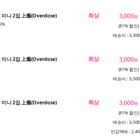
최상
3,000
 미니 2집 上瘾(Overdose)
원
5%
(81% 할인)
배송비 : 3,30
최상
3,000
 미니 2집 上瘾(Overdose)
원
(81% 할인)
배송비 : 3,50
최상
3,000
 미니 2집 上瘾(Overdose)
원
(81% 할인)
배송비 : 3,50
반값택배 : 2,4