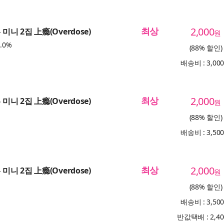
최상
2,000
 미니 2집 上瘾(Overdose)
원
.0%
(88% 할인)
배송비 : 3,00
최상
2,000
 미니 2집 上瘾(Overdose)
원
(88% 할인)
배송비 : 3,50
최상
2,000
 미니 2집 上瘾(Overdose)
원
(88% 할인)
배송비 : 3,50
반값택배 : 2,4