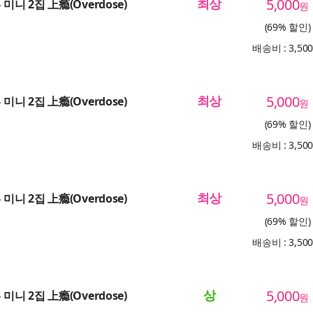
최상
5,000
 미니 2집 上瘾(Overdose)
원
(69% 할인)
배송비 : 3,50
최상
5,000
 미니 2집 上瘾(Overdose)
원
(69% 할인)
배송비 : 3,50
최상
5,000
 미니 2집 上瘾(Overdose)
원
(69% 할인)
배송비 : 3,50
상
5,000
 미니 2집 上瘾(Overdose)
원