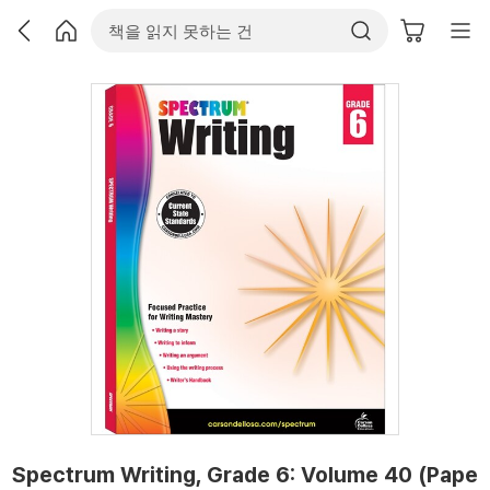
Spectrum Writing, Grade 6: Volume 40 (Pape