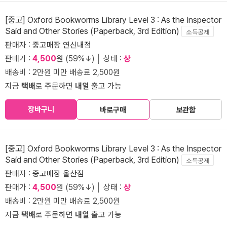
[중고] Oxford Bookworms Library Level 3 : As the Inspector
Said and Other Stories (Paperback, 3rd Edition)
소득공제
판매자 :
중고매장 연신내점
판매가 :
4,500
원 (59%↓) │ 상태 :
상
배송비 : 2만원 미만 배송료 2,500원
지금
택배
로 주문하면
내일
출고 가능
장바구니
바로구매
보관함
[중고] Oxford Bookworms Library Level 3 : As the Inspector
Said and Other Stories (Paperback, 3rd Edition)
소득공제
판매자 :
중고매장 울산점
판매가 :
4,500
원 (59%↓) │ 상태 :
상
배송비 : 2만원 미만 배송료 2,500원
지금
택배
로 주문하면
내일
출고 가능