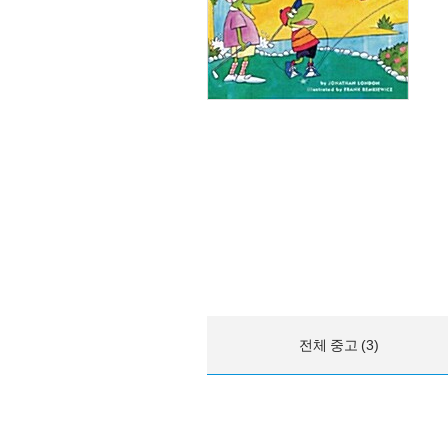
전체 중고 (3)