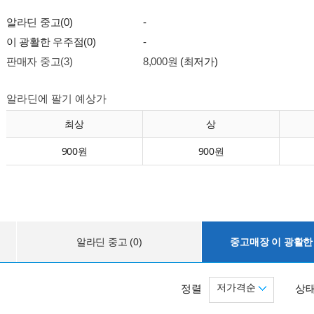
알라딘 중고(0)
-
이 광활한 우주점(0)
-
판매자 중고(3)
8,000원
(최저가)
알라딘에 팔기 예상가
최상
상
900원
900원
알라딘 중고 (0)
중고매장 이 광활한 
저가격순
정렬
상태