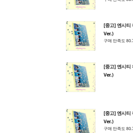
[중고] 엔시티 위
Ver.)
구매 만족도 80.
[중고] 엔시티 위
Ver.)
[중고] 엔시티 위
Ver.)
구매 만족도 80.