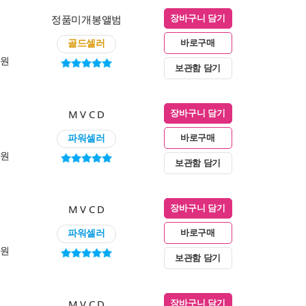
정품미개봉앨범
장바구니 담기
골드셀러
바로구매
0원
보관함 담기
M V C D
장바구니 담기
파워셀러
바로구매
0원
보관함 담기
M V C D
장바구니 담기
파워셀러
바로구매
0원
보관함 담기
M V C D
장바구니 담기