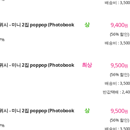
배송비 : 3,50
상
9,400
시 - 미니 2집 poppop (Photobook
원
(56% 할인)
7%
배송비 : 3,50
최상
9,500
시 - 미니 2집 poppop (Photobook
원
(56% 할인)
배송비 : 3,50
반값택배 : 2,4
상
9,500
시 - 미니 2집 poppop (Photobook
원
(56% 할인)
7%
배송비 : 3,50