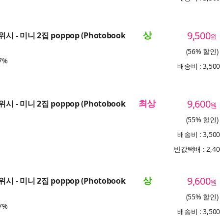
상
9,500
시 - 미니 2집 poppop (Photobook
원
(56% 할인)
7%
배송비 : 3,50
최상
9,600
시 - 미니 2집 poppop (Photobook
원
(55% 할인)
배송비 : 3,50
반값택배 : 2,4
상
9,600
시 - 미니 2집 poppop (Photobook
원
(55% 할인)
7%
배송비 : 3,50