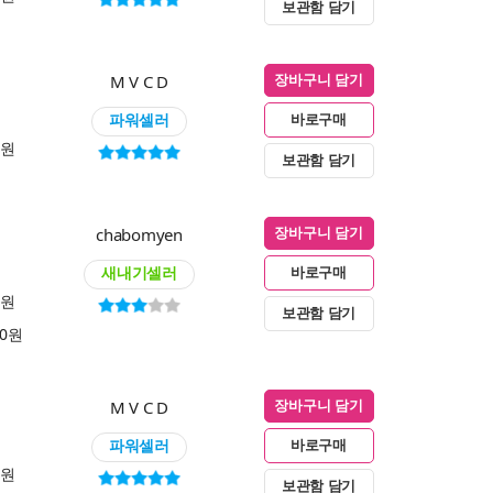
보관함 담기
M V C D
장바구니 담기
파워셀러
바로구매
0원
보관함 담기
chabomyen
장바구니 담기
새내기셀러
바로구매
0원
보관함 담기
00원
M V C D
장바구니 담기
파워셀러
바로구매
0원
보관함 담기