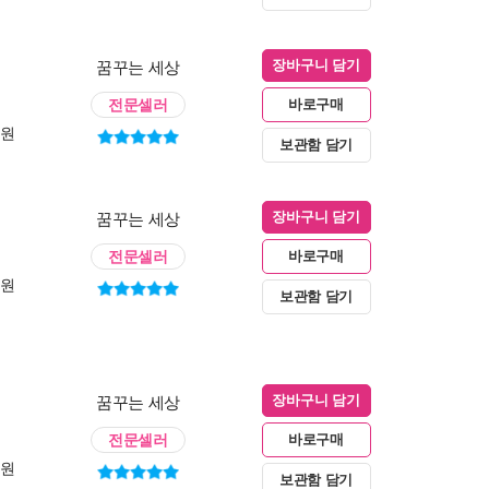
꿈꾸는 세상
장바구니 담기
전문셀러
바로구매
0원
보관함 담기
꿈꾸는 세상
장바구니 담기
전문셀러
바로구매
0원
보관함 담기
꿈꾸는 세상
장바구니 담기
전문셀러
바로구매
0원
보관함 담기