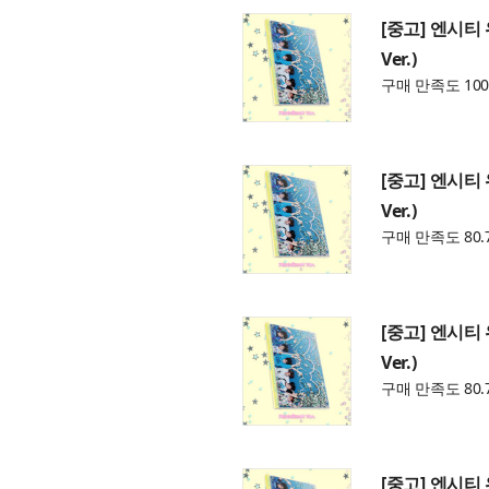
[중고] 엔시티 위
Ver.)
구매 만족도 100
[중고] 엔시티 위
Ver.)
구매 만족도 80.
[중고] 엔시티 위
Ver.)
구매 만족도 80.
[중고] 엔시티 위