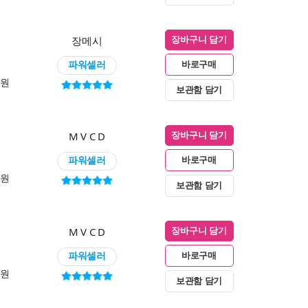
장메시
장바구니 담기
파워셀러
바로구매
0원
보관함 담기
M V C D
장바구니 담기
파워셀러
바로구매
0원
보관함 담기
M V C D
장바구니 담기
파워셀러
바로구매
0원
보관함 담기