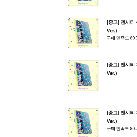
[중고] 엔시티 위
Ver.)
구매 만족도 80.
[중고] 엔시티 위
Ver.)
[중고] 엔시티 위
Ver.)
구매 만족도 80.