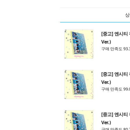
상
[중고] 엔시티 위
Ver.)
구매 만족도 93.
[중고] 엔시티 위
Ver.)
구매 만족도 99.
[중고] 엔시티 위
Ver.)
구매 만족도 80.