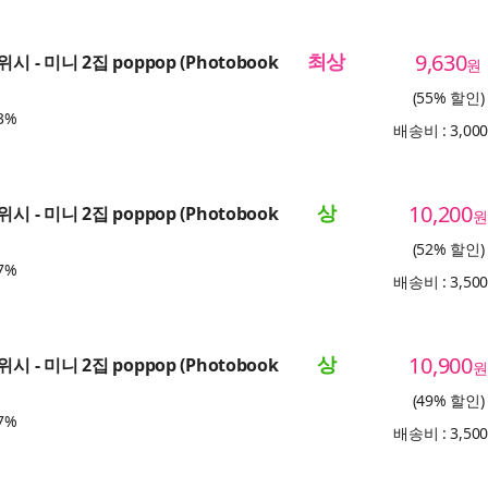
최상
9,630
시 - 미니 2집 poppop (Photobook
원
(55% 할인)
3%
배송비 : 3,00
상
10,200
시 - 미니 2집 poppop (Photobook
원
(52% 할인)
7%
배송비 : 3,50
상
10,900
시 - 미니 2집 poppop (Photobook
원
(49% 할인)
7%
배송비 : 3,50