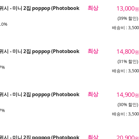
최상
13,000
시 - 미니 2집 poppop (Photobook
원
(39% 할인)
.0%
배송비 : 3,50
최상
14,800
시 - 미니 2집 poppop (Photobook
원
(31% 할인)
7%
배송비 : 3,50
최상
14,900
시 - 미니 2집 poppop (Photobook
원
(30% 할인)
7%
배송비 : 3,50
최상
20,900
시 - 미니 2집 poppop (Photobook
원