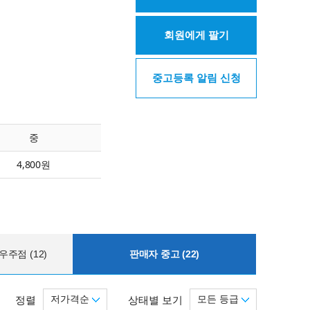
회원에게 팔기
중고등록 알림 신청
중
4,800원
주점 (12)
판매자 중고 (22)
저가격순
모든 등급
정렬
상태별 보기