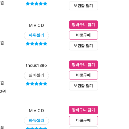
0원
보관함 담기
M V C D
장바구니 담기
파워셀러
바로구매
0원
보관함 담기
tndus1886
장바구니 담기
실버셀러
바로구매
0원
보관함 담기
00원
M V C D
장바구니 담기
파워셀러
바로구매
0원