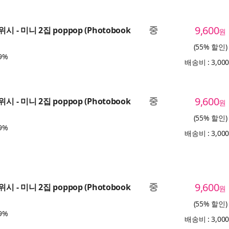
중
9,600
시 - 미니 2집 poppop (Photobook
원
(55% 할인)
9%
배송비 : 3,00
중
9,600
시 - 미니 2집 poppop (Photobook
원
(55% 할인)
9%
배송비 : 3,00
중
9,600
시 - 미니 2집 poppop (Photobook
원
(55% 할인)
9%
배송비 : 3,00