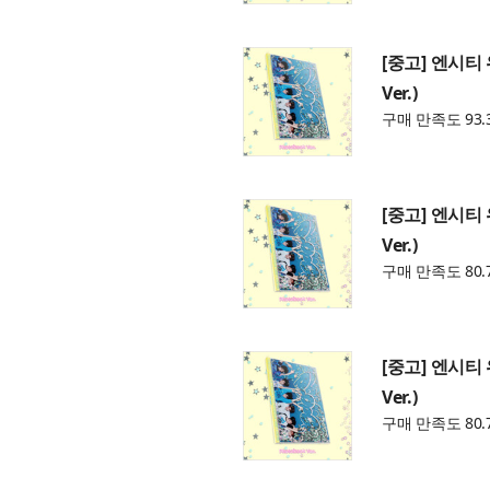
[중고] 엔시티 위
Ver.)
구매 만족도 93.
[중고] 엔시티 위
Ver.)
구매 만족도 80.
[중고] 엔시티 위
Ver.)
구매 만족도 80.