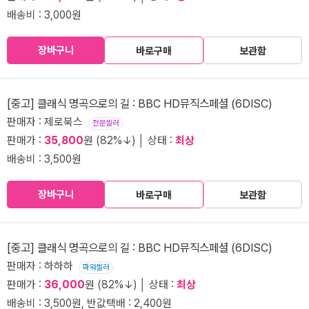
배송비 : 3,000원
장바구니
바로구매
보관함
[중고] 클래식 명곡으로의 길 : BBC HD뮤직스페셜 (6DISC)
판매자 : 제로북스
전문셀러
판매가 :
35,800
원 (82%↓) │ 상태 :
최상
배송비 : 3,500원
장바구니
바로구매
보관함
[중고] 클래식 명곡으로의 길 : BBC HD뮤직스페셜 (6DISC)
판매자 : 하하하
파워셀러
판매가 :
36,000
원 (82%↓) │ 상태 :
최상
배송비 : 3,500원, 반값택배 : 2,400원