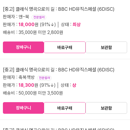
[중고] 클래식 명곡으로의 길 : BBC HD뮤직스페셜 (6DISC)
판매자 : 앤~북
전문셀러
판매가 :
18,000
원 (91%↓) │ 상태 :
최상
배송비 : 35,000원 미만 2,800원
장바구니
바로구매
보관함
[중고] 클래식 명곡으로의 길 : BBC HD뮤직스페셜 (6DISC)
판매자 : 축복책방
전문셀러
판매가 :
18,300
원 (91%↓) │ 상태 :
상
배송비 : 50,000원 미만 3,500원
장바구니
바로구매
보관함