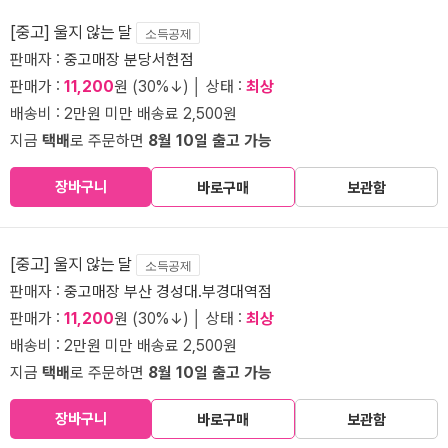
[중고] 울지 않는 달
소득공제
판매자 :
중고매장 분당서현점
판매가 :
11,200
원 (30%↓) │ 상태 :
최상
배송비 : 2만원 미만 배송료 2,500원
지금
택배
로 주문하면
8월 10일 출고 가능
장바구니
바로구매
보관함
[중고] 울지 않는 달
소득공제
판매자 :
중고매장 부산 경성대.부경대역점
판매가 :
11,200
원 (30%↓) │ 상태 :
최상
배송비 : 2만원 미만 배송료 2,500원
지금
택배
로 주문하면
8월 10일 출고 가능
장바구니
바로구매
보관함