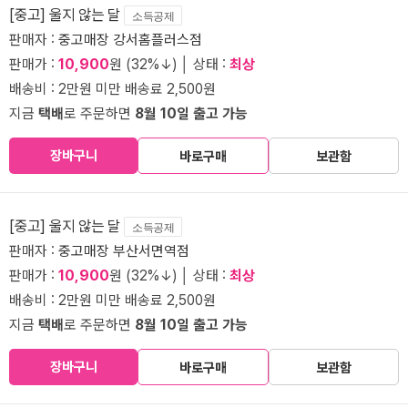
[중고] 울지 않는 달
소득공제
판매자 :
중고매장 강서홈플러스점
판매가 :
10,900
원 (32%↓) │ 상태 :
최상
배송비 : 2만원 미만 배송료 2,500원
지금
택배
로 주문하면
8월 10일 출고 가능
장바구니
바로구매
보관함
[중고] 울지 않는 달
소득공제
판매자 :
중고매장 부산서면역점
판매가 :
10,900
원 (32%↓) │ 상태 :
최상
배송비 : 2만원 미만 배송료 2,500원
지금
택배
로 주문하면
8월 10일 출고 가능
장바구니
바로구매
보관함