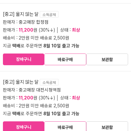
[중고] 울지 않는 달
소득공제
판매자 :
중고매장 합정점
판매가 :
11,200
원 (30%↓) │ 상태 :
최상
배송비 : 2만원 미만 배송료 2,500원
지금
택배
로 주문하면
8월 10일 출고 가능
장바구니
바로구매
보관함
[중고] 울지 않는 달
소득공제
판매자 :
중고매장 대전시청역점
판매가 :
11,200
원 (30%↓) │ 상태 :
최상
배송비 : 2만원 미만 배송료 2,500원
지금
택배
로 주문하면
8월 10일 출고 가능
장바구니
바로구매
보관함