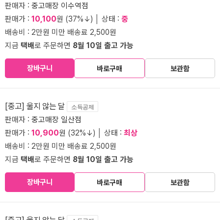
판매자 :
중고매장 이수역점
판매가 :
10,100
원 (37%↓) │ 상태 :
중
배송비 : 2만원 미만 배송료 2,500원
지금
택배
로 주문하면
8월 10일 출고 가능
장바구니
바로구매
보관함
[중고] 울지 않는 달
소득공제
판매자 :
중고매장 일산점
판매가 :
10,900
원 (32%↓) │ 상태 :
최상
배송비 : 2만원 미만 배송료 2,500원
지금
택배
로 주문하면
8월 10일 출고 가능
장바구니
바로구매
보관함