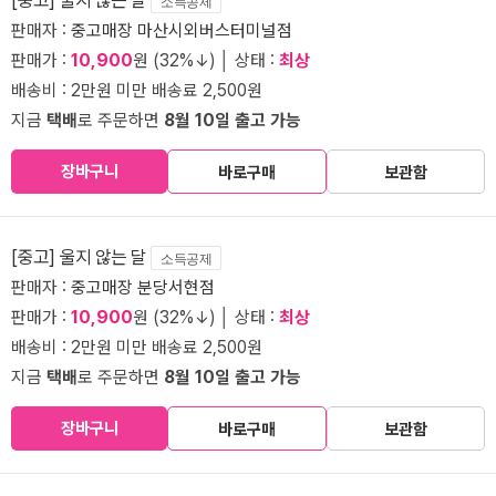
[중고] 울지 않는 달
소득공제
판매자 :
중고매장 마산시외버스터미널점
판매가 :
10,900
원 (32%↓) │ 상태 :
최상
배송비 : 2만원 미만 배송료 2,500원
지금
택배
로 주문하면
8월 10일 출고 가능
장바구니
바로구매
보관함
[중고] 울지 않는 달
소득공제
판매자 :
중고매장 분당서현점
판매가 :
10,900
원 (32%↓) │ 상태 :
최상
배송비 : 2만원 미만 배송료 2,500원
지금
택배
로 주문하면
8월 10일 출고 가능
장바구니
바로구매
보관함