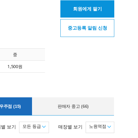
회원에게 팔기
중고등록 알림 신청
중
1,500원
주점 (15)
판매자 중고 (66)
모든 등급
노원역점
별 보기
매장별 보기