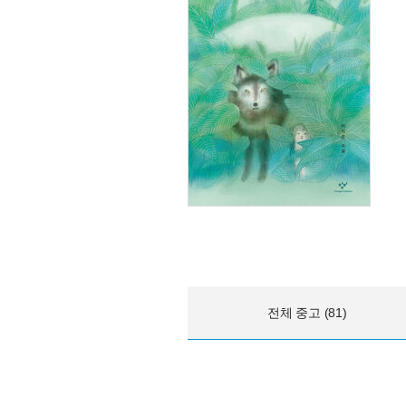
전체 중고 (81)