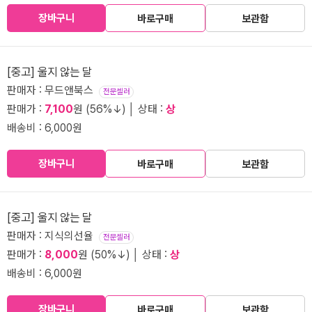
장바구니
바로구매
보관함
[중고] 울지 않는 달
판매자 : 무드앤북스
전문셀러
판매가 :
7,100
원 (56%↓) │ 상태 :
상
배송비 : 6,000원
장바구니
바로구매
보관함
[중고] 울지 않는 달
판매자 : 지식의선율
전문셀러
판매가 :
8,000
원 (50%↓) │ 상태 :
상
배송비 : 6,000원
장바구니
바로구매
보관함