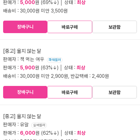
판매가 :
5,000
원 (69%↓) │ 상태 :
최상
배송비 : 30,000원 미만 3,500원
장바구니
바로구매
보관함
[중고] 울지 않는 달
판매자 : 책 먹는 여우
파워셀러
판매가 :
5,900
원 (63%↓) │ 상태 :
최상
배송비 : 30,000원 미만 2,900원, 반값택배 : 2,400원
장바구니
바로구매
보관함
[중고] 울지 않는 달
판매자 : 유알
실버셀러
판매가 :
6,000
원 (62%↓) │ 상태 :
최상