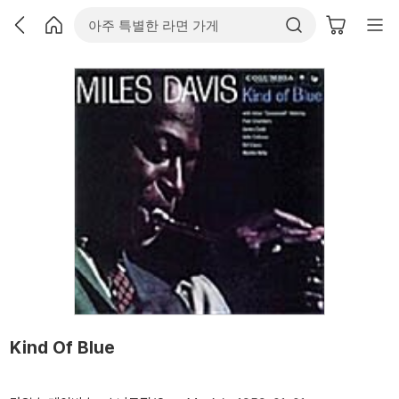
Kind Of Blue