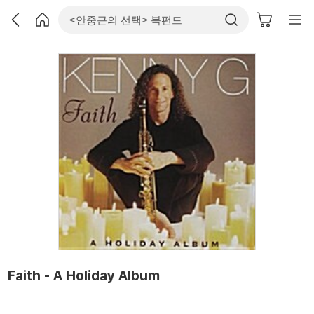
Faith - A Holiday Album